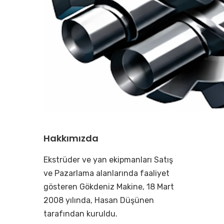
Hakkımızda
Ekstrüder ve yan ekipmanları Satış
ve Pazarlama alanlarında faaliyet
gösteren Gökdeniz Makine, 18 Mart
2008 yılında, Hasan Düşünen
tarafından kuruldu.