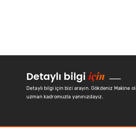
için
Detaylı bilgi
Detaylı bilgi için bizi arayın. Gökdeniz Makine ol
uzman kadromuzla yanınızdayız.