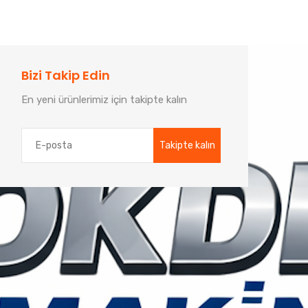
Bizi Takip Edin
En yeni ürünlerimiz için takipte kalın